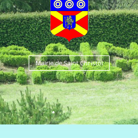
Mairie de Saint Christol