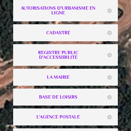
AUTORISATIONS D'URBANISME EN
LIGNE
CADASTRE
REGISTRE PUBLIC
D'ACCESSIBILITE
LA MAIRIE
BASE DE LOISIRS
L'AGENCE POSTALE