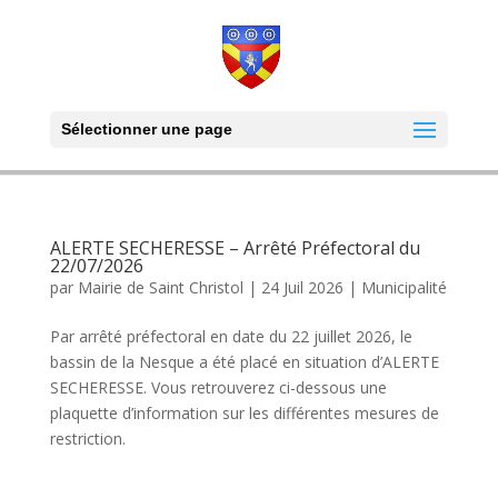
Sélectionner une page
ALERTE SECHERESSE – Arrêté Préfectoral du
22/07/2026
par
Mairie de Saint Christol
|
24 Juil 2026
|
Municipalité
Par arrêté préfectoral en date du 22 juillet 2026, le
bassin de la Nesque a été placé en situation d’ALERTE
SECHERESSE. Vous retrouverez ci-dessous une
plaquette d’information sur les différentes mesures de
restriction.