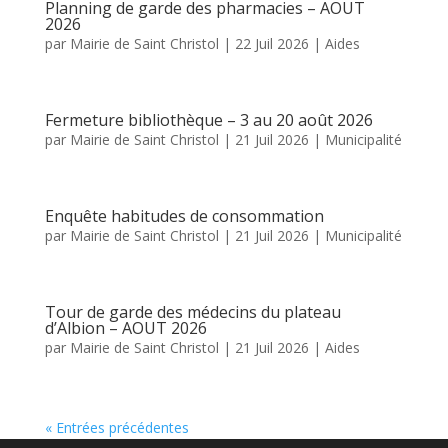
Planning de garde des pharmacies – AOUT
2026
par
Mairie de Saint Christol
|
22 Juil 2026
|
Aides
Fermeture bibliothèque – 3 au 20 août 2026
par
Mairie de Saint Christol
|
21 Juil 2026
|
Municipalité
Enquête habitudes de consommation
par
Mairie de Saint Christol
|
21 Juil 2026
|
Municipalité
Tour de garde des médecins du plateau
d’Albion – AOUT 2026
par
Mairie de Saint Christol
|
21 Juil 2026
|
Aides
« Entrées précédentes