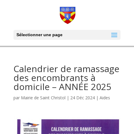
Sélectionner une page
Calendrier de ramassage
des encombrants à
domicile – ANNÉE 2025
par
Mairie de Saint Christol
|
24 Déc 2024
|
Aides