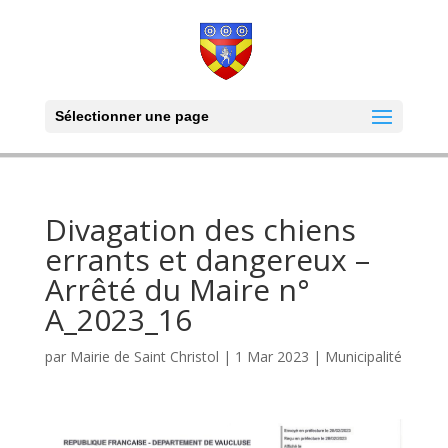
Sélectionner une page
Divagation des chiens
errants et dangereux –
Arrêté du Maire n°
A_2023_16
par
Mairie de Saint Christol
|
1 Mar 2023
|
Municipalité