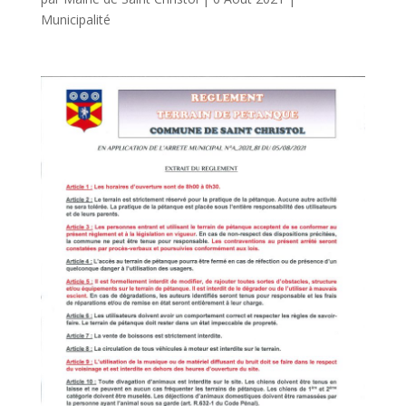
Municipalité