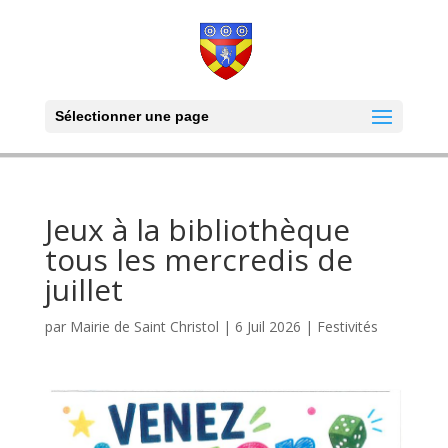
Sélectionner une page
Jeux à la bibliothèque
tous les mercredis de
juillet
par
Mairie de Saint Christol
|
6 Juil 2026
|
Festivités