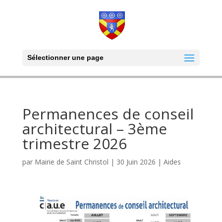
Sélectionner une page
Permanences de conseil
architectural – 3ème
trimestre 2026
par
Mairie de Saint Christol
|
30 Juin 2026
|
Aides