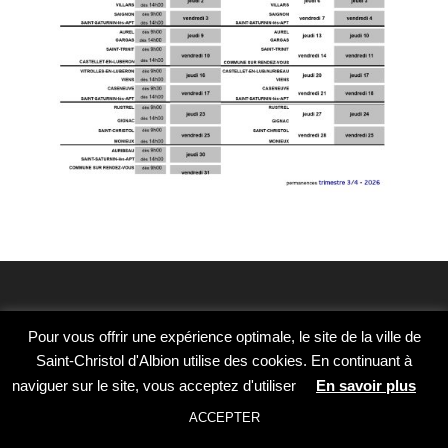
Pour vous offrir une expérience optimale, le site de la ville de
Saint-Christol d'Albion utilise des cookies. En continuant à
naviguer sur le site, vous acceptez d'utiliser
En savoir plus
ACCEPTER